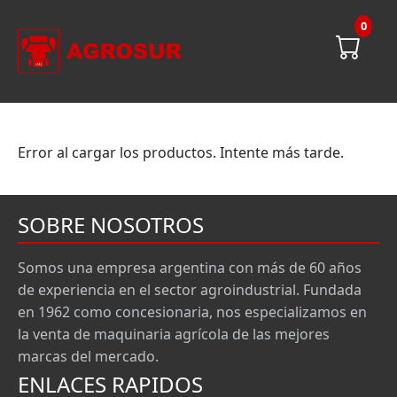
0
Error al cargar los productos. Intente más tarde.
SOBRE NOSOTROS
Somos una empresa argentina con más de 60 años
de experiencia en el sector agroindustrial. Fundada
en 1962 como concesionaria, nos especializamos en
la venta de maquinaria agrícola de las mejores
marcas del mercado.
ENLACES RAPIDOS