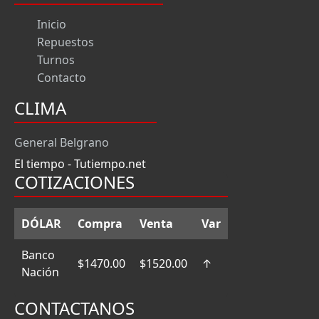
Inicio
Repuestos
Turnos
Contacto
CLIMA
General Belgrano
El tiempo - Tutiempo.net
COTIZACIONES
DÓLAR
Compra
Venta
Var
Banco
$1470.00
$1520.00
↑
Nación
CONTACTANOS