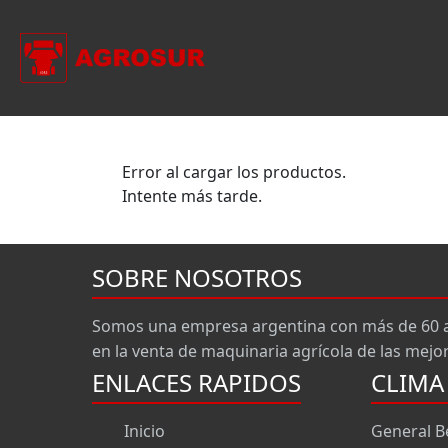
Error al cargar los productos.
Intente más tarde.
SOBRE NOSOTROS
Somos una empresa argentina con más de 60 añ
en la venta de maquinaria agrícola de las mej
ENLACES RAPIDOS
CLIMA
Inicio
General B