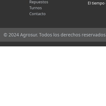
Repuestos
El tiempo
Turnos
Contacto
© 2024 Agrosur. Todos los derechos reservados